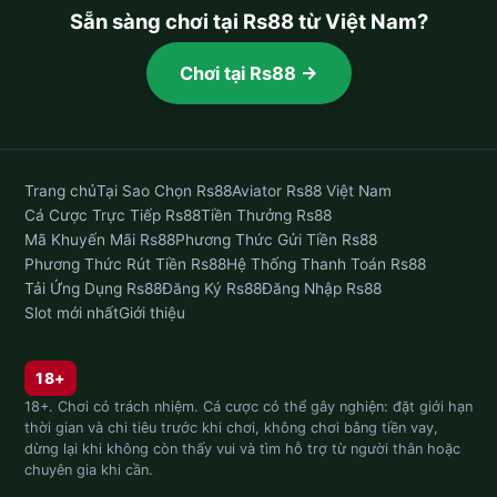
Sẵn sàng chơi tại Rs88 từ Việt Nam?
Chơi tại Rs88 →
Trang chủ
Tại Sao Chọn Rs88
Aviator Rs88 Việt Nam
Cá Cược Trực Tiếp Rs88
Tiền Thưởng Rs88
Mã Khuyến Mãi Rs88
Phương Thức Gửi Tiền Rs88
Phương Thức Rút Tiền Rs88
Hệ Thống Thanh Toán Rs88
Tải Ứng Dụng Rs88
Đăng Ký Rs88
Đăng Nhập Rs88
Slot mới nhất
Giới thiệu
18+
18+. Chơi có trách nhiệm. Cá cược có thể gây nghiện: đặt giới hạn
thời gian và chi tiêu trước khi chơi, không chơi bằng tiền vay,
dừng lại khi không còn thấy vui và tìm hỗ trợ từ người thân hoặc
chuyên gia khi cần.