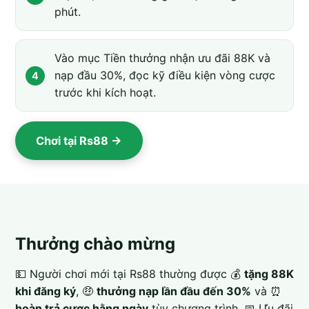
phút.
Vào mục Tiền thưởng nhận ưu đãi 88K và
nạp đầu 30%, đọc kỹ điều kiện vòng cược
trước khi kích hoạt.
Chơi tại Rs88 →
Thưởng chào mừng
💵 Người chơi mới tại Rs88 thường được 💰
tặng 88K
khi đăng ký
, 🤑
thưởng nạp lần đầu đến 30%
và ⏰
hoàn trả cược hằng ngày
tùy chương trình. 📅 Ưu đãi