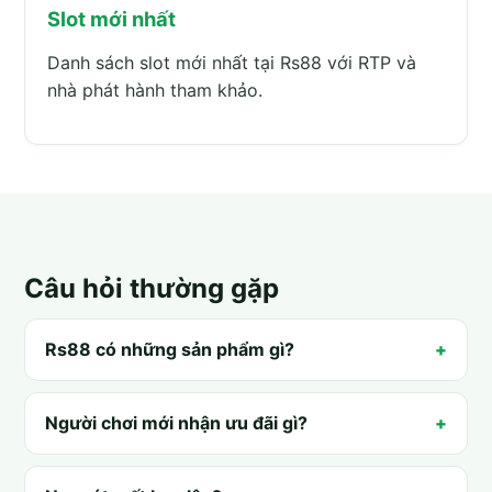
Slot mới nhất
Danh sách slot mới nhất tại Rs88 với RTP và
nhà phát hành tham khảo.
Câu hỏi thường gặp
Rs88 có những sản phẩm gì?
Người chơi mới nhận ưu đãi gì?