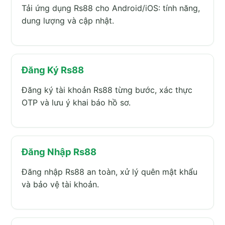
Tải ứng dụng Rs88 cho Android/iOS: tính năng,
dung lượng và cập nhật.
Đăng Ký Rs88
Đăng ký tài khoản Rs88 từng bước, xác thực
OTP và lưu ý khai báo hồ sơ.
Đăng Nhập Rs88
Đăng nhập Rs88 an toàn, xử lý quên mật khẩu
và bảo vệ tài khoản.